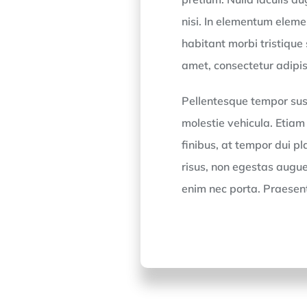
nisi. In elementum eleme
habitant morbi tristique
amet, consectetur adipisc
Pellentesque tempor sus
molestie vehicula. Etiam
finibus, at tempor dui pla
risus, non egestas augue.
enim nec porta. Praesen