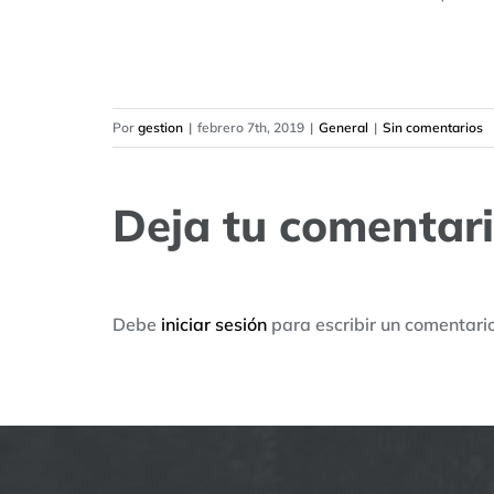
Por
gestion
|
febrero 7th, 2019
|
General
|
Sin comentarios
Deja tu comentar
Debe
iniciar sesión
para escribir un comentario